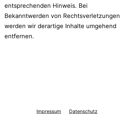
entsprechenden Hinweis. Bei
Bekanntwerden von Rechtsverletzungen
werden wir derartige Inhalte umgehend
entfernen.
Impressum
Datenschutz