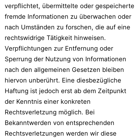
verpflichtet, übermittelte oder gespeicherte
fremde Informationen zu überwachen oder
nach Umständen zu forschen, die auf eine
rechtswidrige Tätigkeit hinweisen.
Verpflichtungen zur Entfernung oder
Sperrung der Nutzung von Informationen
nach den allgemeinen Gesetzen bleiben
hiervon unberührt. Eine diesbezügliche
Haftung ist jedoch erst ab dem Zeitpunkt
der Kenntnis einer konkreten
Rechtsverletzung möglich. Bei
Bekanntwerden von entsprechenden
Rechtsverletzungen werden wir diese