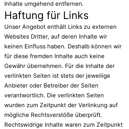
Inhalte umgehend entfernen.
Haftung für Links
Unser Angebot enthält Links zu externen
Websites Dritter, auf deren Inhalte wir
keinen Einfluss haben. Deshalb können wir
für diese fremden Inhalte auch keine
Gewähr übernehmen. Für die Inhalte der
verlinkten Seiten ist stets der jeweilige
Anbieter oder Betreiber der Seiten
verantwortlich. Die verlinkten Seiten
wurden zum Zeitpunkt der Verlinkung auf
mögliche Rechtsverstöße überprüft.
Rechtswidrige Inhalte waren zum Zeitpunkt