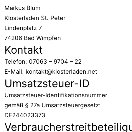
Markus Blüm
Klosterladen St. Peter
Lindenplatz 7
74206 Bad Wimpfen
Kontakt
Telefon: 07063 – 9704 – 22
E-Mail: kontakt@klosterladen.net
Umsatzsteuer-ID
Umsatzsteuer-Identifikationsnummer
gemäß § 27a Umsatzsteuergesetz:
DE244023373
Verbraucherstreitbeteilig