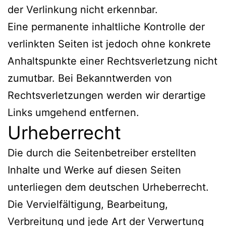
der Verlinkung nicht erkennbar.
Eine permanente inhaltliche Kontrolle der
verlinkten Seiten ist jedoch ohne konkrete
Anhaltspunkte einer Rechtsverletzung nicht
zumutbar. Bei Bekanntwerden von
Rechtsverletzungen werden wir derartige
Links umgehend entfernen.
Urheberrecht
Die durch die Seitenbetreiber erstellten
Inhalte und Werke auf diesen Seiten
unterliegen dem deutschen Urheberrecht.
Die Vervielfältigung, Bearbeitung,
Verbreitung und jede Art der Verwertung