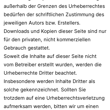
außerhalb der Grenzen des Urheberrechtes
bedürfen der schriftlichen Zustimmung des
jeweiligen Autors bzw. Erstellers.
Downloads und Kopien dieser Seite sind nur
für den privaten, nicht kommerziellen
Gebrauch gestattet.
Soweit die Inhalte auf dieser Seite nicht
vom Betreiber erstellt wurden, werden die
Urheberrechte Dritter beachtet.
Insbesondere werden Inhalte Dritter als
solche gekennzeichnet. Sollten Sie
trotzdem auf eine Urheberrechtsverletzung
aufmerksam werden, bitten wir um einen