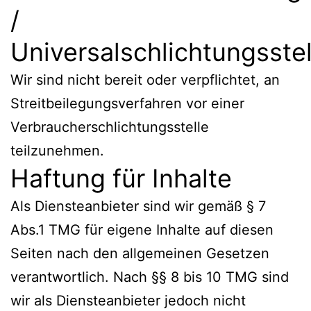
/
Universalschlichtungsstel
Wir sind nicht bereit oder verpflichtet, an
Streitbeilegungsverfahren vor einer
Verbraucherschlichtungsstelle
teilzunehmen.
Haftung für Inhalte
Als Diensteanbieter sind wir gemäß § 7
Abs.1 TMG für eigene Inhalte auf diesen
Seiten nach den allgemeinen Gesetzen
verantwortlich. Nach §§ 8 bis 10 TMG sind
wir als Diensteanbieter jedoch nicht